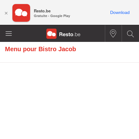
Resto.be
×
Download
Gratuite - Google Play
Menu pour
Bistro Jacob