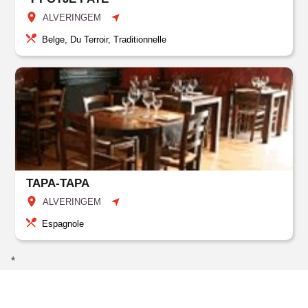
ALVERINGEM
Belge, Du Terroir, Traditionnelle
TAPA-TAPA
ALVERINGEM
Espagnole
*