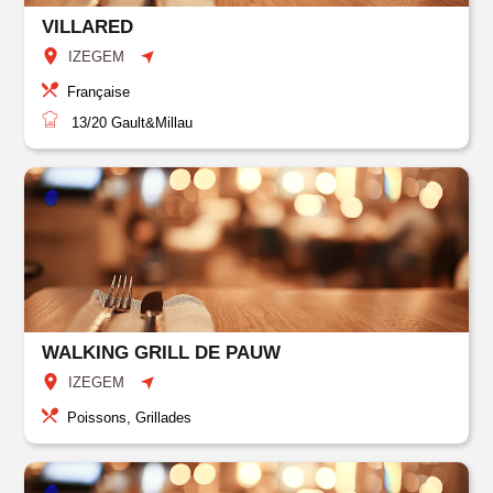
VILLARED
IZEGEM
Française
13/20
Gault&Millau
WALKING GRILL DE PAUW
IZEGEM
Poissons, Grillades