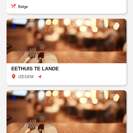
Belge
EETHUIS TE LANDE
IZEGEM