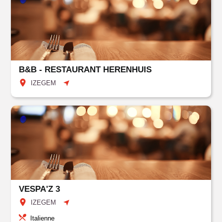
B&B - RESTAURANT HERENHUIS
IZEGEM
VESPA'Z 3
IZEGEM
Italienne