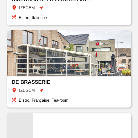
IZEGEM
Bistro, Italienne
DE BRASSERIE
IZEGEM
Bistro, Française, Tea-room