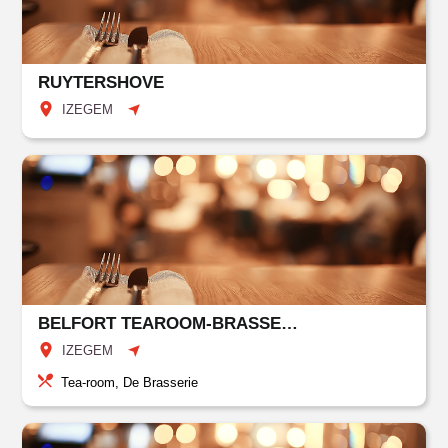
RUYTERSHOVE
IZEGEM
BELFORT TEAROOM-BRASSERIE
IZEGEM
Tea-room, De Brasserie