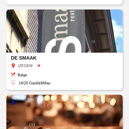
DE SMAAK
IZEGEM
Belge
14/20
Gault&Millau