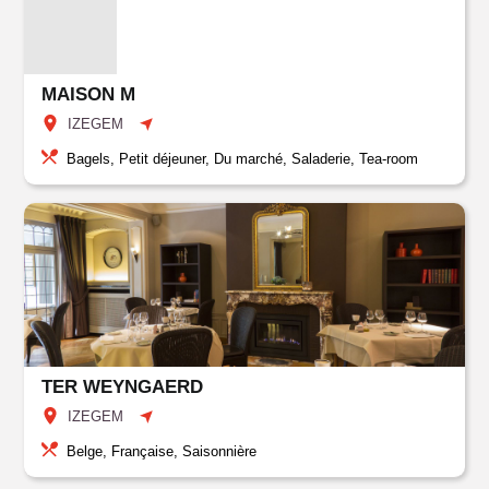
MAISON M
IZEGEM
Bagels, Petit déjeuner, Du marché, Saladerie, Tea-room
TER WEYNGAERD
IZEGEM
Belge, Française, Saisonnière