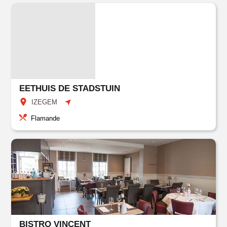
EETHUIS DE STADSTUIN
IZEGEM
Flamande
BISTRO VINCENT