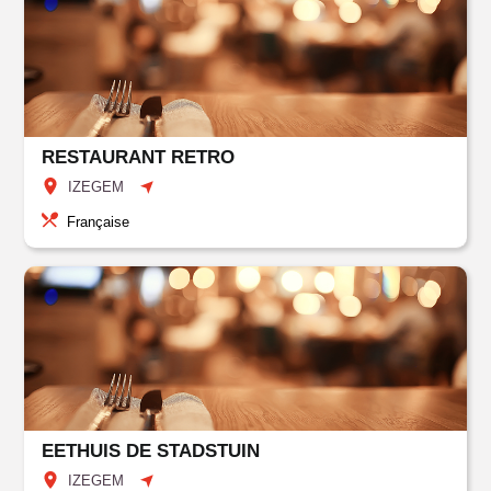
RESTAURANT RETRO
IZEGEM
Française
EETHUIS DE STADSTUIN
IZEGEM