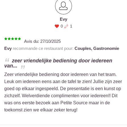
Evy
0
1
Avis du:
27/10/2025
Evy
recommande ce restaurant pour:
Couples,
Gastronomie
zeer vriendelijke bediening door iedereen
van...
Zeer vriendelijke bediening door iedereen van het team.
Leuk om iedereen eens aan de tafel te zien! Jullie zijn zeer
goed op elkaar ingespeeld. De presentatie is een kunst op
zichzelf. Welverdiende complimenten voor iedereen!! Dit
was ons eerste bezoek aan Petite Source maar in de
toekomst zien we elkaar zeker terug!