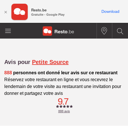
Resto.be
×
Download
Gratuite - Google Play
Avis pour
Petite Source
888
personnes ont donné leur avis sur ce restaurant
Réservez votre restaurant en ligne et vous recevrez le
lendemain de votre visite au restaurant une invitation pour
donner et partagez votre avis
9.7
888
avis