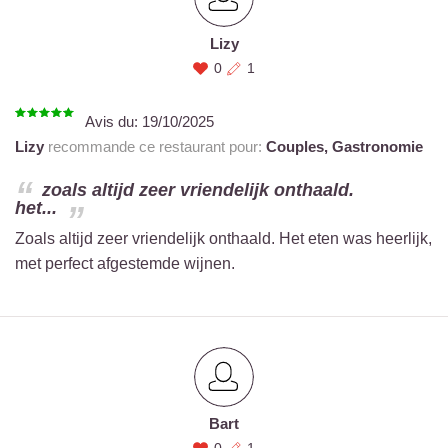
Lizy
0
1
Avis du:
19/10/2025
Lizy
recommande ce restaurant pour:
Couples,
Gastronomie
zoals altijd zeer vriendelijk onthaald.
het...
Zoals altijd zeer vriendelijk onthaald. Het eten was heerlijk,
met perfect afgestemde wijnen.
Bart