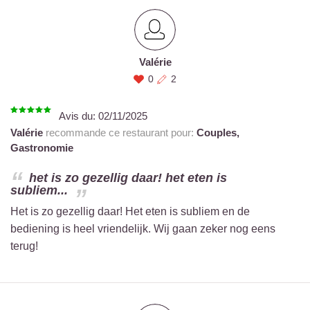
Valérie
0
2
Avis du:
02/11/2025
Valérie
recommande ce restaurant pour:
Couples,
Gastronomie
het is zo gezellig daar! het eten is
subliem...
Het is zo gezellig daar! Het eten is subliem en de
bediening is heel vriendelijk. Wij gaan zeker nog eens
terug!