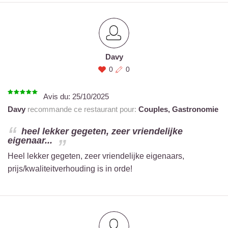
Davy
0
0
Avis du:
25/10/2025
Davy
recommande ce restaurant pour:
Couples,
Gastronomie
heel lekker gegeten, zeer vriendelijke
eigenaar...
Heel lekker gegeten, zeer vriendelijke eigenaars,
prijs/kwaliteitverhouding is in orde!