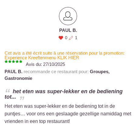
PAUL B.
0
1
Cet avis a été écrit suite à une réservation pour la promotion:
Experience Kreeftenmenu KLIK HIER
Avis du:
27/10/2025
PAUL B.
recommande ce restaurant pour:
Groupes,
Gastronomie
het eten was super-lekker en de bediening
tot...
Het eten was super-lekker en de bediening tot in de
puntjes… voor ons een geslaagde gezellige namiddag met
vrienden in een top restaurant!