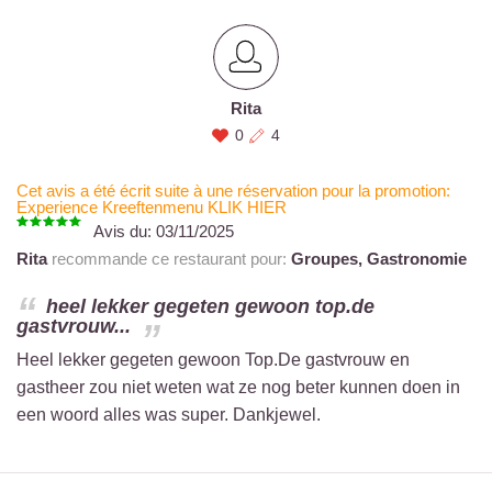
Rita
0
4
Cet avis a été écrit suite à une réservation pour la promotion:
Experience Kreeftenmenu KLIK HIER
Avis du:
03/11/2025
Rita
recommande ce restaurant pour:
Groupes,
Gastronomie
heel lekker gegeten gewoon top.de
gastvrouw...
Heel lekker gegeten gewoon Top.De gastvrouw en
gastheer zou niet weten wat ze nog beter kunnen doen in
een woord alles was super. Dankjewel.