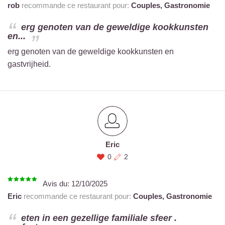
rob
recommande ce restaurant pour:
Couples,
Gastronomie
erg genoten van de geweldige kookkunsten
en...
erg genoten van de geweldige kookkunsten en
gastvrijheid.
Eric
0
2
Avis du:
12/10/2025
Eric
recommande ce restaurant pour:
Couples,
Gastronomie
eten in een gezellige familiale sfeer .