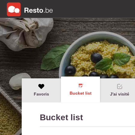
Bucket list
Favoris
J'ai visité
Bucket list