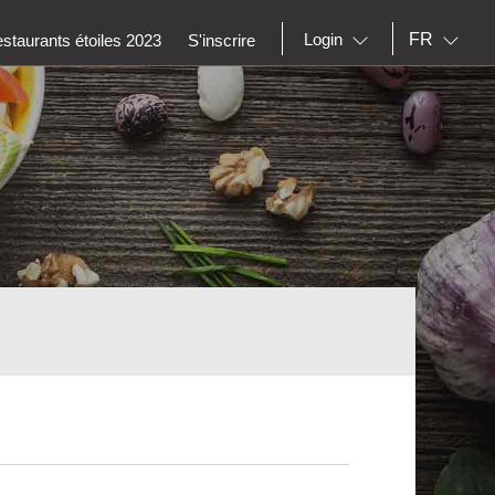
FR
Login
staurants étoiles 2023
S'inscrire