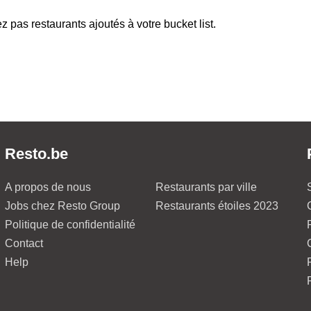
z pas restaurants ajoutés à votre bucket list.
Resto.be
A propos de nous
Restaurants par ville
Jobs chez Resto Group
Restaurants étoiles 2023
Politique de confidentialité
Contact
Help