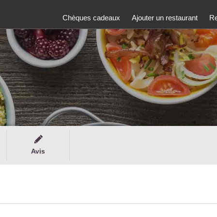
Chèques cadeaux
Ajouter un restaurant
Re
Avis