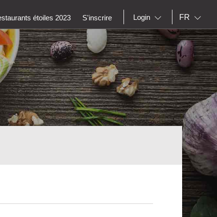
FR
Login
staurants étoiles 2023
S'inscrire