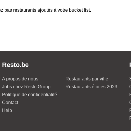
z pas restaurants ajoutés à votre bucket list.
Resto.be
A propos de nous
Restaurants par ville
Jobs chez Resto Group
Restaurants étoiles 2023
Politique de confidentialité
Contact
Help