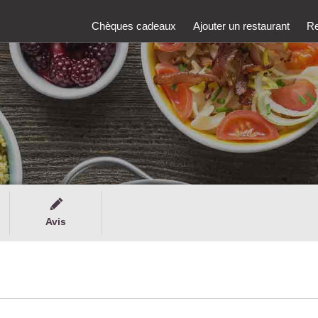
Chèques cadeaux
Ajouter un restaurant
Re
Avis