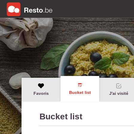
Bucket list
Favoris
J'ai visité
Bucket list