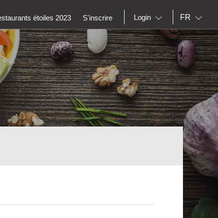
FR
Login
staurants étoiles 2023
S'inscrire