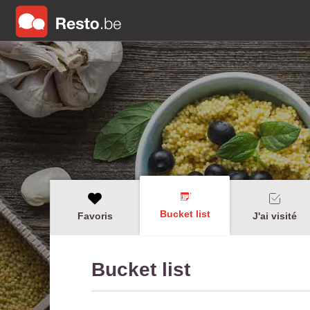
Bucket list
Favoris
J'ai visité
Bucket list