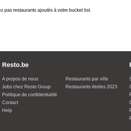
z pas restaurants ajoutés à votre bucket list.
Resto.be
A propos de nous
Restaurants par ville
Jobs chez Resto Group
Restaurants étoiles 2023
Politique de confidentialité
Contact
Help