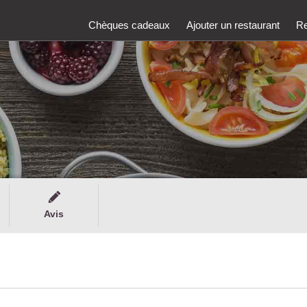
Chèques cadeaux
Ajouter un restaurant
Re
Avis