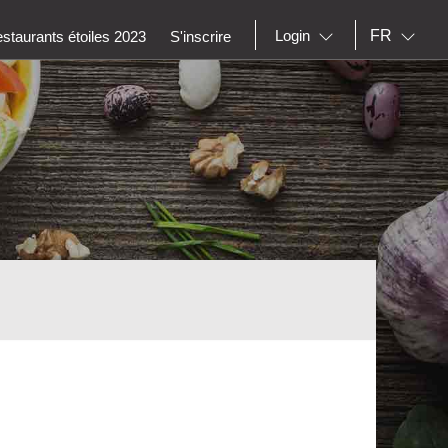
FR
Login
staurants étoiles 2023
S'inscrire