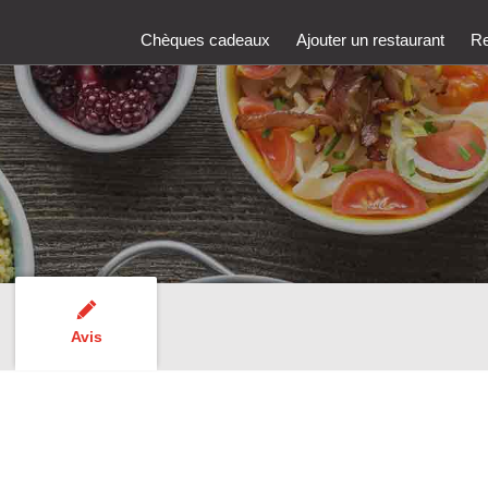
Chèques cadeaux
Ajouter un restaurant
Re
Avis