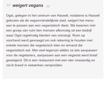
weigert vegans
Ogst, gelegen in het centrum van Hasselt, notabene is Hasselt
gekozen als de veganvriendelijkste stad, weigert het menu
aan te passen aan een veganistisch dieet. We kwamen met
een groep van ruim tien mensen afkomstig uit een bedrijf
waar Ogst regelmatig klanten van ontvangt. Ruim op
voorhand werd gevraagd om ook rekening te houden met
enkele mensen die vegetarisch eten en iemand die
veganistisch eet. Met veel tegenzin wilden ze iets aanpassen
voor de vegetariers, aanpassen aan een veganist werd botaf
geweigerd. Dit is een restaurant met een ster onwaardig en
zal ik breed in netwerken verspreiden.