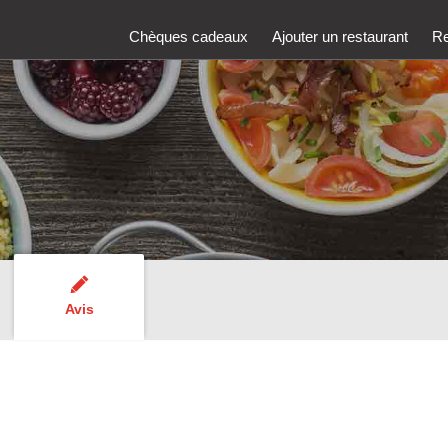
Chèques cadeaux
Ajouter un restaurant
Re
Avis