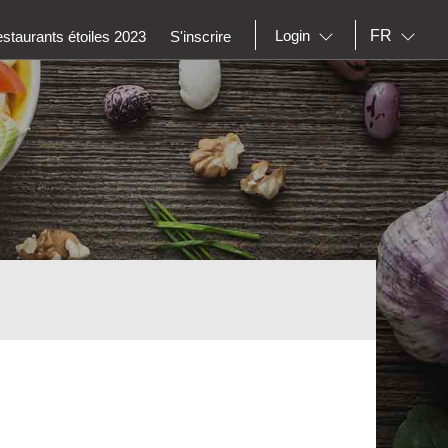
FR
Login
staurants étoiles 2023
S'inscrire