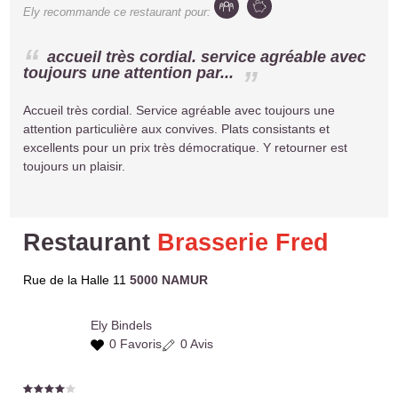
Ely
recommande ce restaurant pour:
accueil très cordial. service agréable avec
toujours une attention par...
Accueil très cordial. Service agréable avec toujours une
attention particulière aux convives. Plats consistants et
excellents pour un prix très démocratique. Y retourner est
toujours un plaisir.
Restaurant
Brasserie Fred
Rue de la Halle 11
5000 NAMUR
Ely
Bindels
0 Favoris
0 Avis