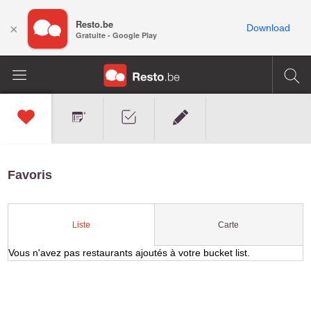
Resto.be
×
Download
Gratuite - Google Play
Favoris
Carte
Liste
Vous n'avez pas restaurants ajoutés à votre bucket list.