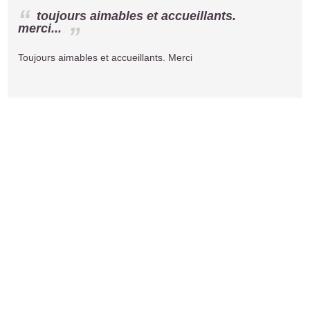
toujours aimables et accueillants.
merci...
Toujours aimables et accueillants. Merci