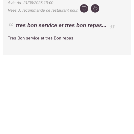
Avis du
21/06/2025 19:00
Rees J.
recommande ce restaurant pour:
tres bon service et tres bon repas...
Tres Bon service et tres Bon repas