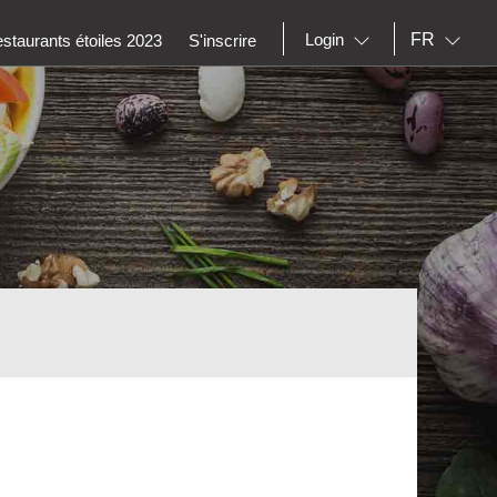
FR
Login
staurants étoiles 2023
S'inscrire