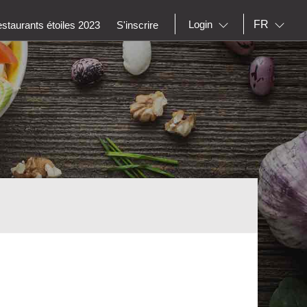
FR
Login
staurants étoiles 2023
S'inscrire