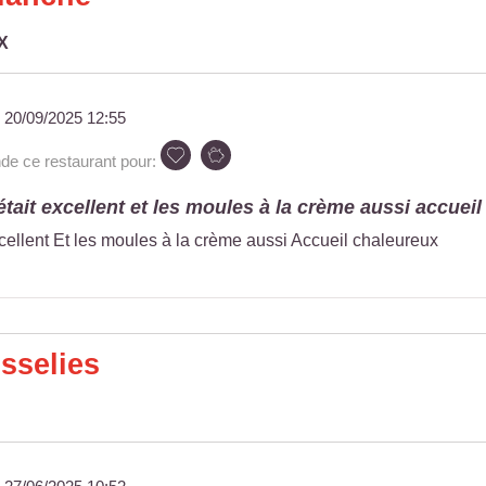
X
u
20/09/2025 12:55
 ce restaurant pour:
ait excellent et les moules à la crème aussi accueil 
cellent Et les moules à la crème aussi Accueil chaleureux
sselies