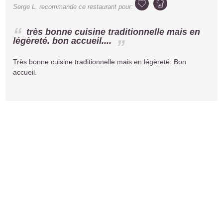
Serge L.
recommande ce restaurant pour:
très bonne cuisine traditionnelle mais en
légèreté. bon accueil....
Très bonne cuisine traditionnelle mais en légèreté. Bon
accueil.