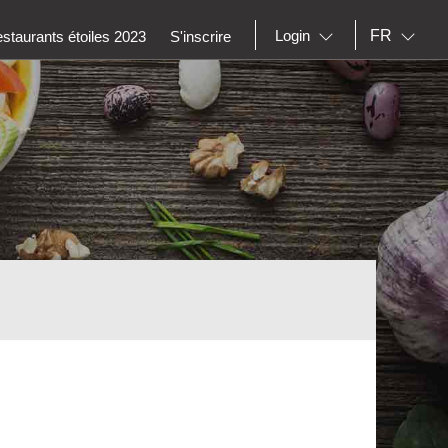
FR
Login
staurants étoiles 2023
S'inscrire