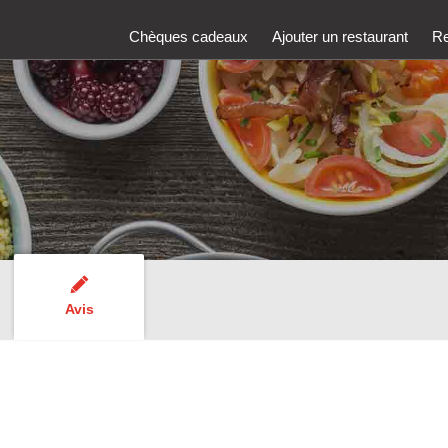
Chèques cadeaux
Ajouter un restaurant
Re
Avis