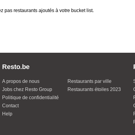
z pas restaurants ajoutés à votre bucket list.
Resto.be
A propos de nous
Restaurants par ville
Jobs chez Resto Group
Restaurants étoiles 2023
Politique de confidentialité
Contact
Help