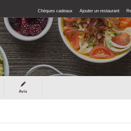
Chèques cadeaux
Ajouter un restaurant
Re
Avis