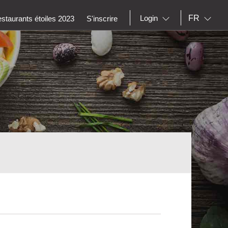
FR
Login
staurants étoiles 2023
S'inscrire