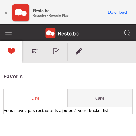
Resto.be
×
Download
Gratuite - Google Play
Favoris
Carte
Liste
Vous n'avez pas restaurants ajoutés à votre bucket list.