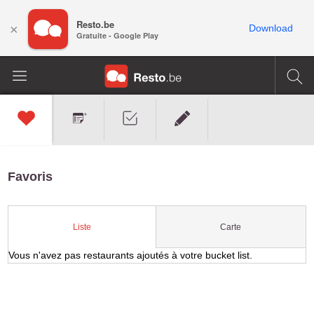
Resto.be
×
Download
Gratuite - Google Play
Favoris
Carte
Liste
Vous n'avez pas restaurants ajoutés à votre bucket list.