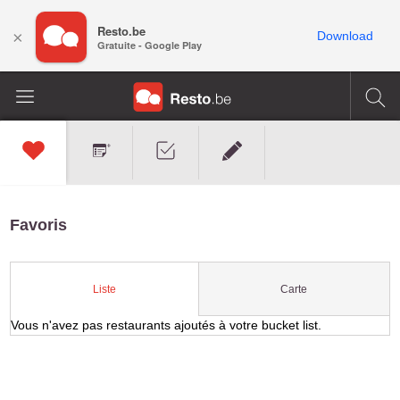
Resto.be
×
Download
Gratuite - Google Play
Favoris
Carte
Liste
Vous n'avez pas restaurants ajoutés à votre bucket list.