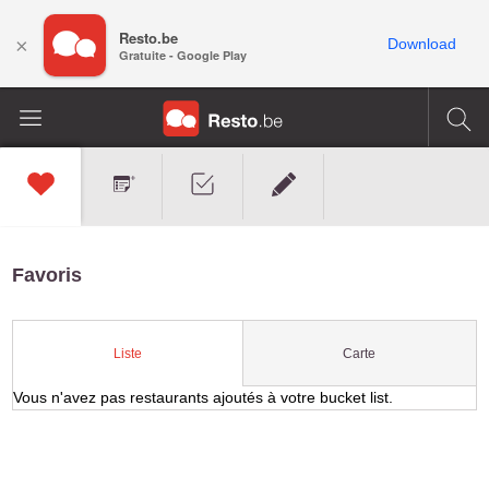
Resto.be
×
Download
Gratuite - Google Play
Favoris
Carte
Liste
Vous n'avez pas restaurants ajoutés à votre bucket list.