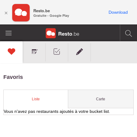
Resto.be
×
Download
Gratuite - Google Play
Favoris
Carte
Liste
Vous n'avez pas restaurants ajoutés à votre bucket list.