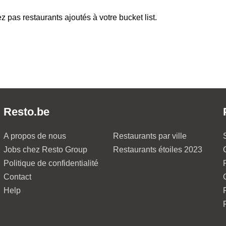
z pas restaurants ajoutés à votre bucket list.
Resto.be
A propos de nous
Restaurants par ville
Jobs chez Resto Group
Restaurants étoiles 2023
Politique de confidentialité
Contact
Help