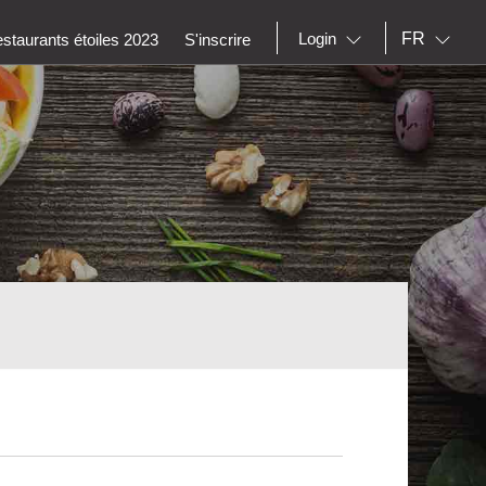
FR
Login
staurants étoiles 2023
S'inscrire