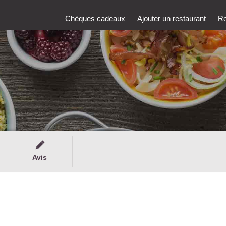
Chèques cadeaux
Ajouter un restaurant
Re
Avis