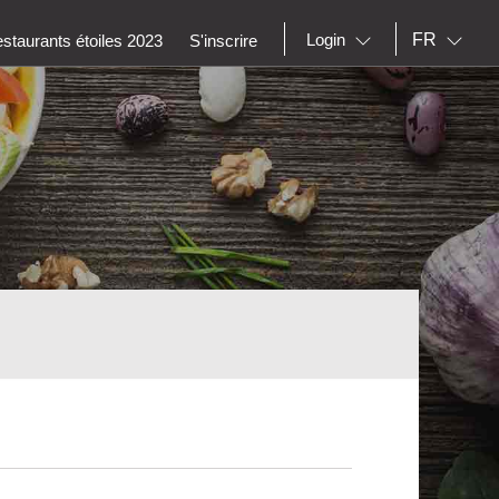
FR
Login
staurants étoiles 2023
S'inscrire