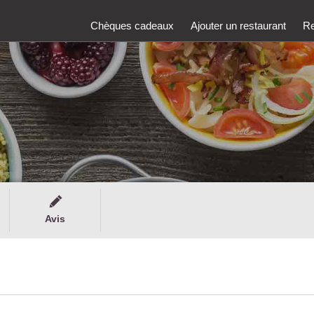
Chèques cadeaux
Ajouter un restaurant
Re
Avis