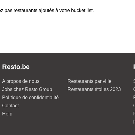
z pas restaurants ajoutés à votre bucket list.
Resto.be
A propos de nous
Restaurants par ville
Jobs chez Resto Group
Restaurants étoiles 2023
Politique de confidentialité
Contact
Help