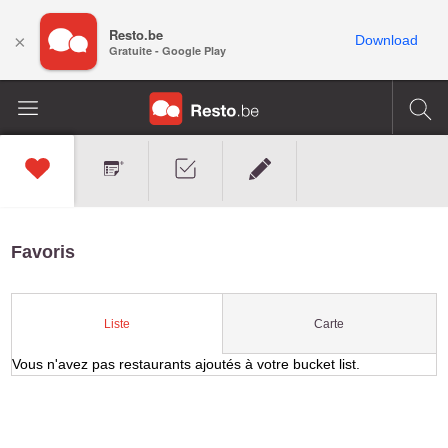
Resto.be
×
Download
Gratuite - Google Play
Favoris
Carte
Liste
Vous n'avez pas restaurants ajoutés à votre bucket list.