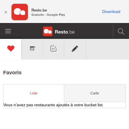
Resto.be
×
Download
Gratuite - Google Play
Favoris
Carte
Liste
Vous n'avez pas restaurants ajoutés à votre bucket list.