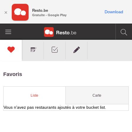
Resto.be
×
Download
Gratuite - Google Play
Favoris
Carte
Liste
Vous n'avez pas restaurants ajoutés à votre bucket list.