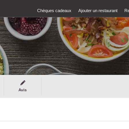
Chèques cadeaux
Ajouter un restaurant
Re
Avis