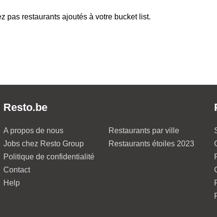
z pas restaurants ajoutés à votre bucket list.
Resto.be
A propos de nous
Restaurants par ville
Jobs chez Resto Group
Restaurants étoiles 2023
Politique de confidentialité
Contact
Help