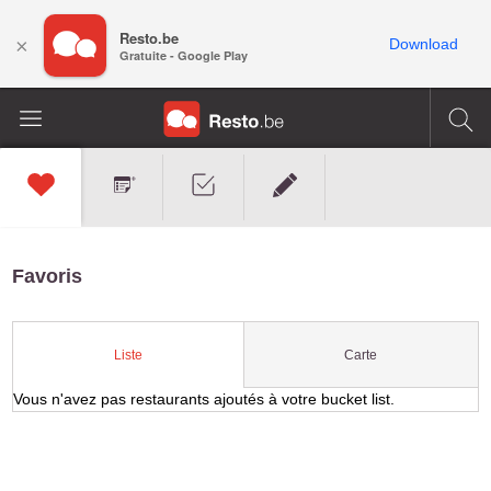
Resto.be
×
Download
Gratuite - Google Play
Favoris
Carte
Liste
Vous n'avez pas restaurants ajoutés à votre bucket list.