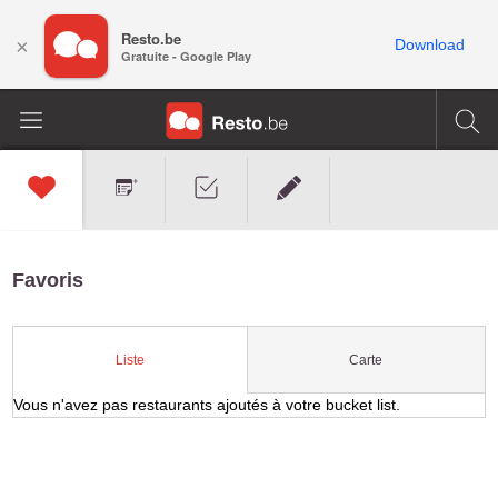
Resto.be
×
Download
Gratuite - Google Play
Favoris
Carte
Liste
Vous n'avez pas restaurants ajoutés à votre bucket list.