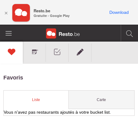
Resto.be
×
Download
Gratuite - Google Play
Favoris
Carte
Liste
Vous n'avez pas restaurants ajoutés à votre bucket list.