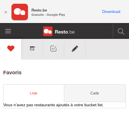
Resto.be
×
Download
Gratuite - Google Play
Favoris
Carte
Liste
Vous n'avez pas restaurants ajoutés à votre bucket list.