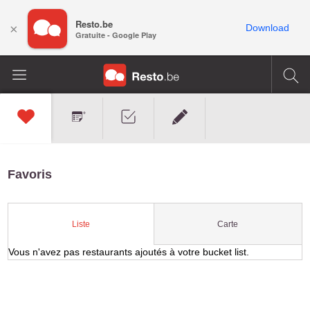
Resto.be
×
Download
Gratuite - Google Play
Favoris
Carte
Liste
Vous n'avez pas restaurants ajoutés à votre bucket list.