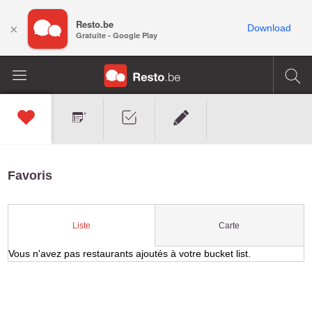
Resto.be
×
Download
Gratuite - Google Play
Favoris
Carte
Liste
Vous n'avez pas restaurants ajoutés à votre bucket list.