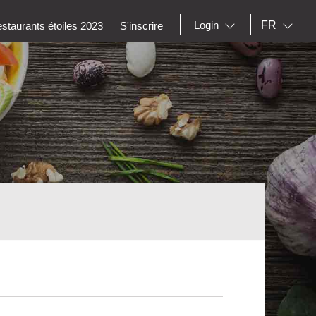
FR
Login
staurants étoiles 2023
S'inscrire