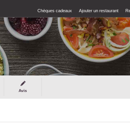
Chèques cadeaux
Ajouter un restaurant
Re
Avis