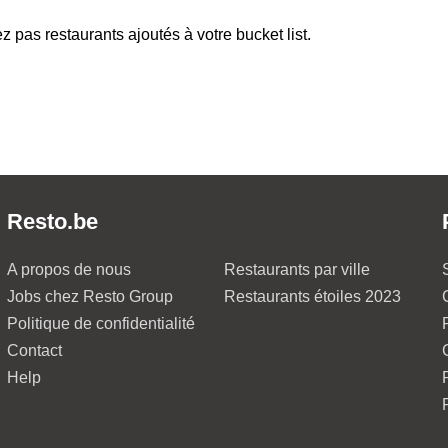
z pas restaurants ajoutés à votre bucket list.
Resto.be
A propos de nous
Restaurants par ville
Jobs chez Resto Group
Restaurants étoiles 2023
Politique de confidentialité
Contact
Help