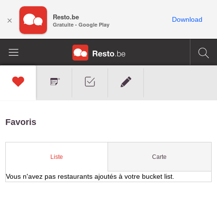
Resto.be
×
Download
Gratuite - Google Play
Favoris
Carte
Liste
Vous n'avez pas restaurants ajoutés à votre bucket list.