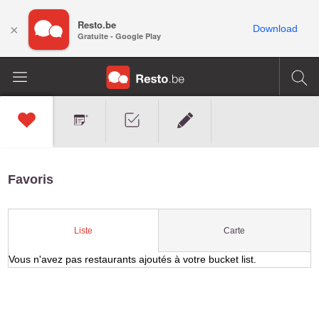
Resto.be
×
Download
Gratuite - Google Play
Favoris
Carte
Liste
Vous n'avez pas restaurants ajoutés à votre bucket list.