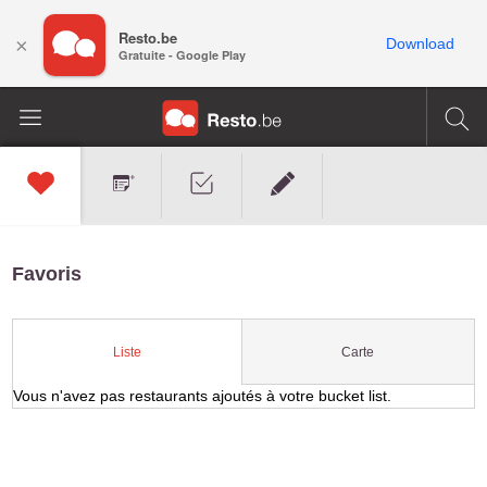
Resto.be
×
Download
Gratuite - Google Play
Favoris
Carte
Liste
Vous n'avez pas restaurants ajoutés à votre bucket list.