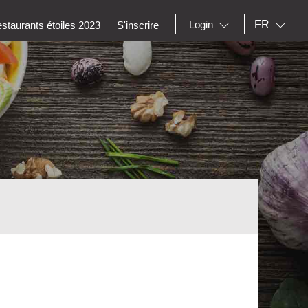
FR
Login
staurants étoiles 2023
S'inscrire