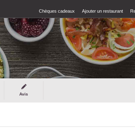
Chèques cadeaux
Ajouter un restaurant
Re
Avis