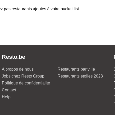
z pas restaurants ajoutés à votre bucket list.
Resto.be
A propos de nous
Restaurants par ville
Jobs chez Resto Group
Restaurants étoiles 2023
Politique de confidentialité
Contact
Help