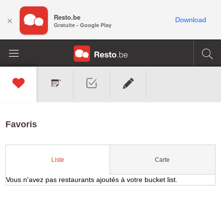
Resto.be
×
Download
Gratuite - Google Play
Favoris
Carte
Liste
Vous n'avez pas restaurants ajoutés à votre bucket list.