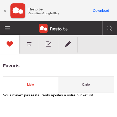
Resto.be
×
Download
Gratuite - Google Play
Favoris
Carte
Liste
Vous n'avez pas restaurants ajoutés à votre bucket list.