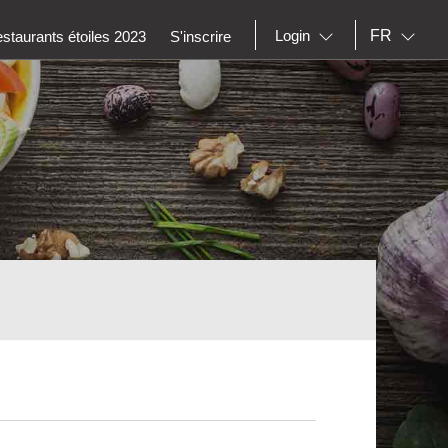
FR
Login
staurants étoiles 2023
S'inscrire