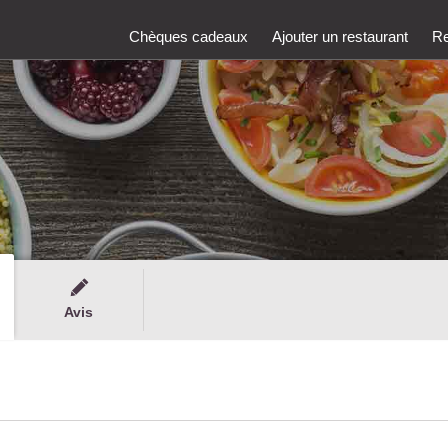
Chèques cadeaux
Ajouter un restaurant
Re
Avis