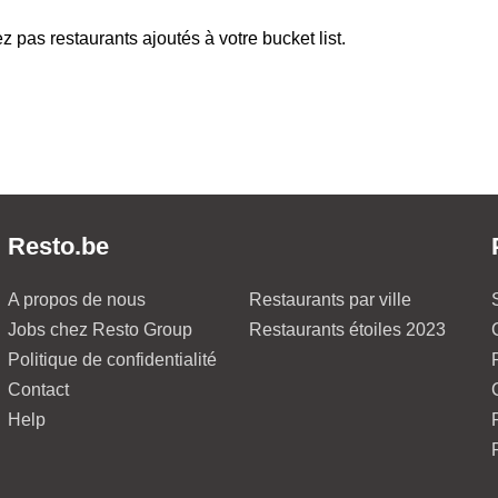
z pas restaurants ajoutés à votre bucket list.
Resto.be
A propos de nous
Restaurants par ville
Jobs chez Resto Group
Restaurants étoiles 2023
Politique de confidentialité
Contact
Help