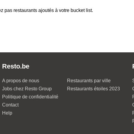
z pas restaurants ajoutés à votre bucket list.
Resto.be
A propos de nous
Restaurants par ville
Jobs chez Resto Group
Restaurants étoiles 2023
Politique de confidentialité
Contact
Help