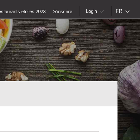
FR
Login
staurants étoiles 2023
S'inscrire