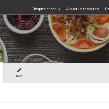
Chèques cadeaux
Ajouter un restaurant
Re
Avis