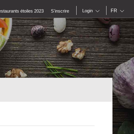
FR
Login
staurants étoiles 2023
S'inscrire