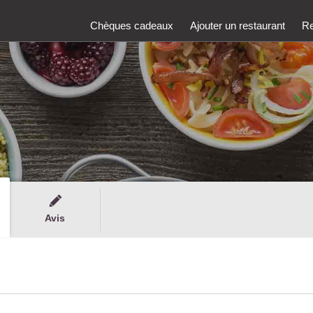
Chèques cadeaux
Ajouter un restaurant
Re
Avis