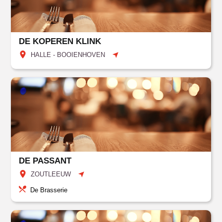
DE KOPEREN KLINK
HALLE - BOOIENHOVEN
DE PASSANT
ZOUTLEEUW
De Brasserie