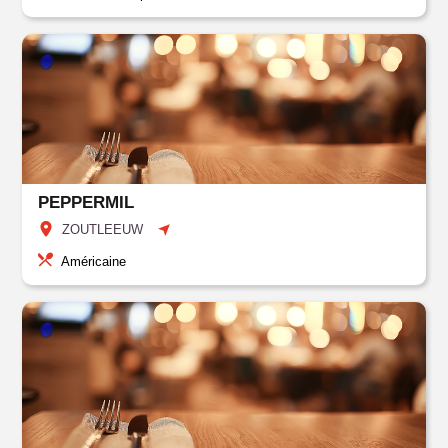
PEPPERMIL
ZOUTLEEUW
Américaine