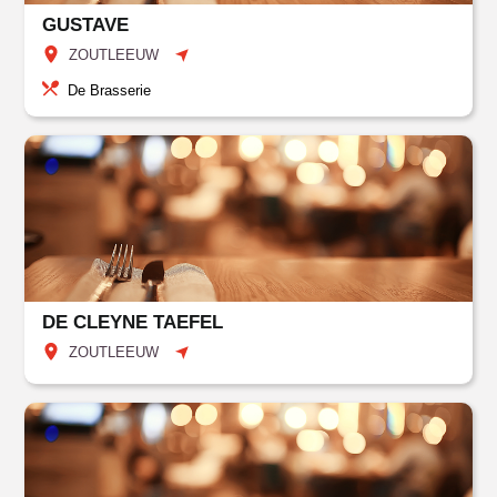
GUSTAVE
ZOUTLEEUW
De Brasserie
DE CLEYNE TAEFEL
ZOUTLEEUW