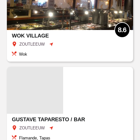
8.6
WOK VILLAGE
ZOUTLEEUW
Wok
GUSTAVE TAPARESTO / BAR
ZOUTLEEUW
Flamande, Tapas