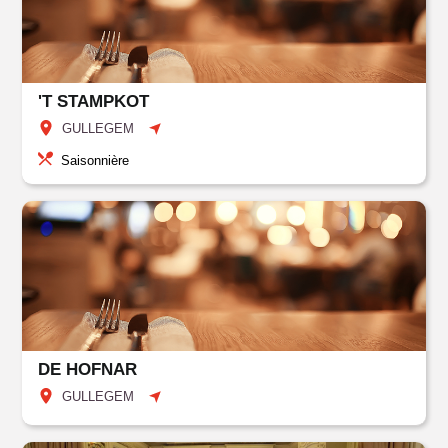
'T STAMPKOT
GULLEGEM
Saisonnière
DE HOFNAR
GULLEGEM