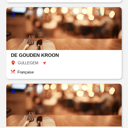
DE GOUDEN KROON
GULLEGEM
Française