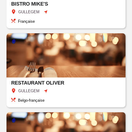
BISTRO MIKE'S
GULLEGEM
Française
RESTAURANT OLIVER
GULLEGEM
Belgo-française