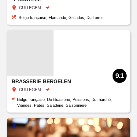
GULLEGEM
Belgo-française, Flamande, Grillades, Du Terroir
9.1
BRASSERIE BERGELEN
GULLEGEM
Belgo-française, De Brasserie, Poissons, Du marché,
Viandes, Pâtes, Saladerie, Saisonnière