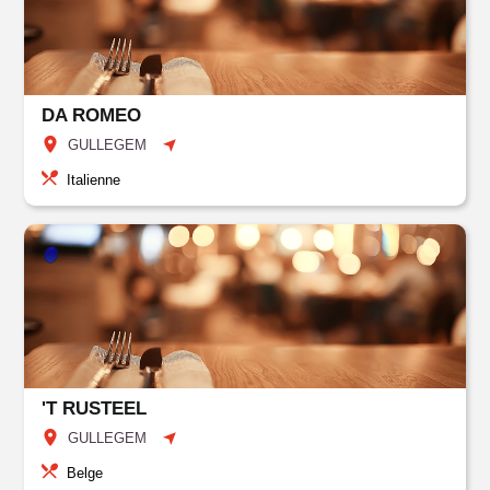
DA ROMEO
GULLEGEM
Italienne
'T RUSTEEL
GULLEGEM
Belge