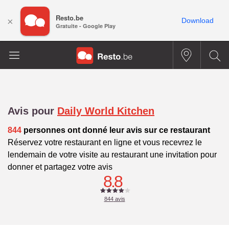
Resto.be
×
Download
Gratuite - Google Play
Avis pour
Daily World Kitchen
844
personnes ont donné leur avis sur ce restaurant
Réservez votre restaurant en ligne et vous recevrez le
lendemain de votre visite au restaurant une invitation pour
donner et partagez votre avis
8.8
844
avis