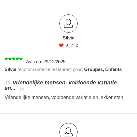
Silvie
0
2
Avis du:
29/12/2025
Silvie
recommande ce restaurant pour:
Groupes,
Enfants
vriendelijke mensen, voldoende variatie
en...
Vriendelijke mensen, voldoende variatie en lekker eten