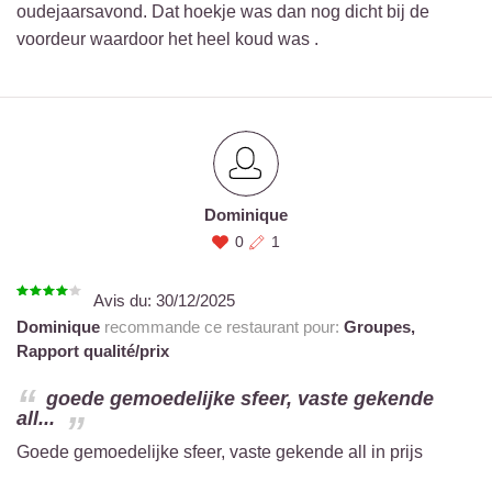
oudejaarsavond. Dat hoekje was dan nog dicht bij de
voordeur waardoor het heel koud was .
Dominique
0
1
Avis du:
30/12/2025
Dominique
recommande ce restaurant pour:
Groupes,
Rapport qualité/prix
goede gemoedelijke sfeer, vaste gekende
all...
Goede gemoedelijke sfeer, vaste gekende all in prijs