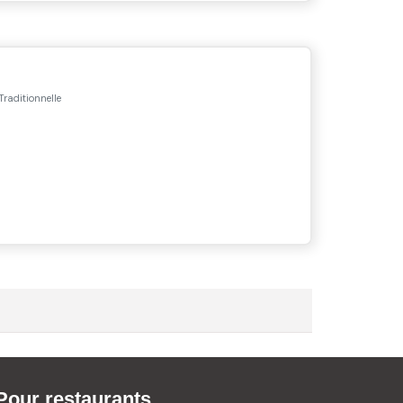
 Traditionnelle
Pour restaurants